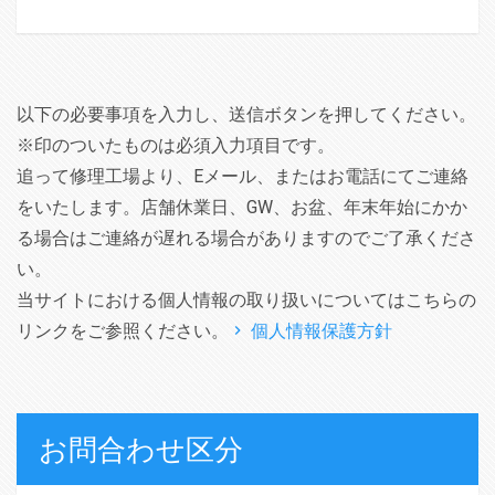
以下の必要事項を入力し、送信ボタンを押してください。
※印のついたものは必須入力項目です。
追って修理工場より、Eメール、またはお電話にてご連絡
をいたします。店舗休業日、GW、お盆、年末年始にかか
る場合はご連絡が遅れる場合がありますのでご了承くださ
い。
当サイトにおける個人情報の取り扱いについてはこちらの
リンクをご参照ください。
個人情報保護方針
お問合わせ区分