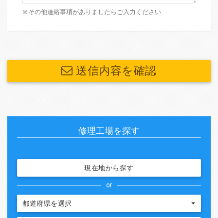
※その他連絡事項がありましたらご入力ください
送信内容を確認
修理工場を探す
現在地から探す
or
都道府県を選択