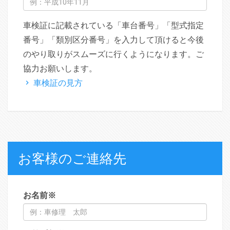
車検証に記載されている「車台番号」「型式指定
番号」「類別区分番号」を入力して頂けると今後
のやり取りがスムーズに行くようになります。ご
協力お願いします。
車検証の見方
お客様のご連絡先
お名前
※