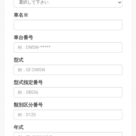
車名
※
車台番号
型式
型式指定番号
類別区分番号
年式