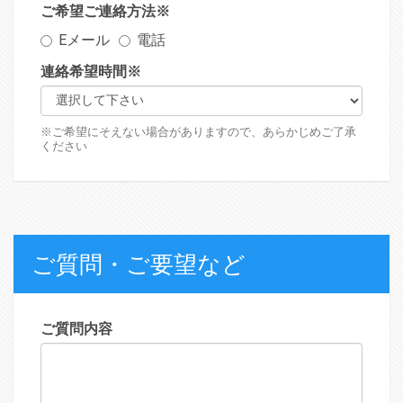
ご希望ご連絡方法
※
Eメール
電話
連絡希望時間
※
※ご希望にそえない場合がありますので、あらかじめご了承
ください
ご質問・ご要望など
ご質問内容