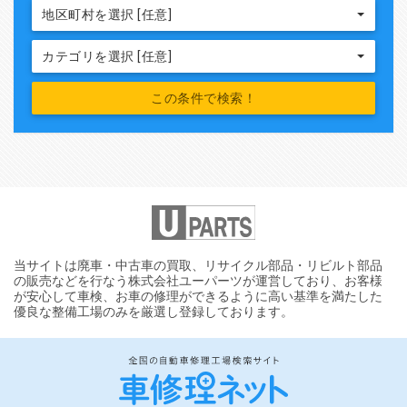
地区町村を選択 [任意]
カテゴリを選択 [任意]
当サイトは廃車・中古車の買取、リサイクル部品・リビルト部品
の販売などを行なう株式会社ユーパーツが運営しており、お客様
が安心して車検、お車の修理ができるように高い基準を満たした
優良な整備工場のみを厳選し登録しております。