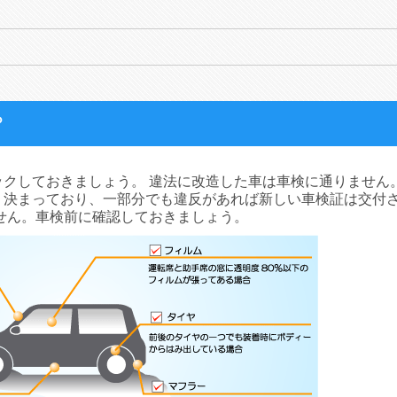
？
クしておきましょう。 違法に改造した車は車検に通りません
く決まっており、一部分でも違反があれば新しい車検証は交付
せん。車検前に確認しておきましょう。