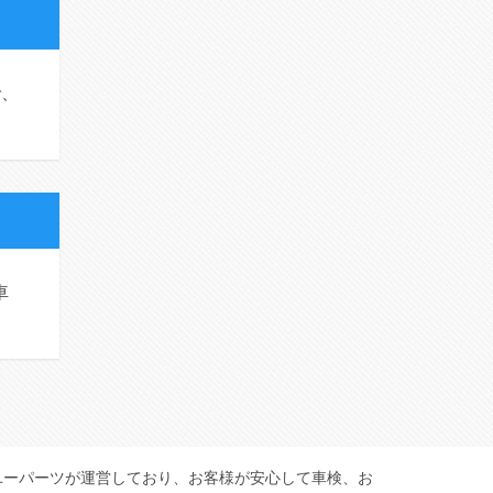
で、
車
ユーパーツが運営しており、お客様が安心して車検、お