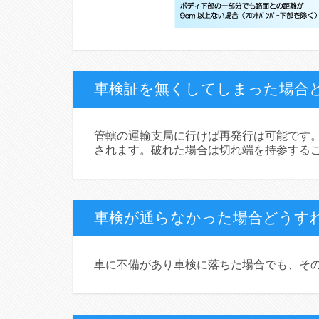
車検証を無くしてしまった場合
管轄の運輸支局に行けば再発行は可能です
されます。破れた場合は切れ端を持参する
車検が通らなかった場合どうす
車に不備があり車検に落ちた場合でも、そ