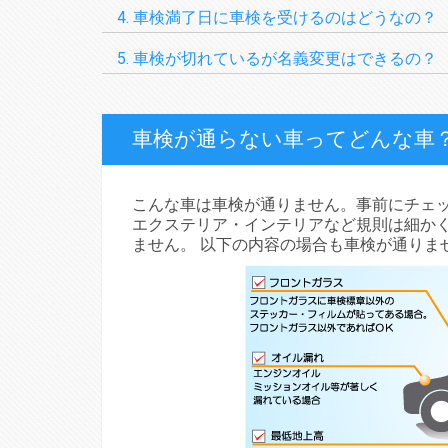
車検満了日に車検を受けるのはどうなの？
車検が切れているが名義変更はできるの？
車検が通らない車ってどんな車
こんな車は車検が通りません。事前にチェッ
エクステリア・インテリアなど規則は細か
ません。 以下の内容の場合も車検が通りま