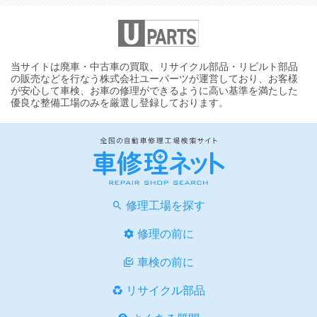
当サイトは廃車・中古車の買取、リサイクル部品・リビルト部品
の販売などを行なう株式会社ユーパーツが運営しており、お客様
が安心して車検、お車の修理ができるように高い基準を満たした
優良な整備工場のみを厳選し登録しております。
修理工場を探す
修理の前に
車検の前に
リサイクル部品