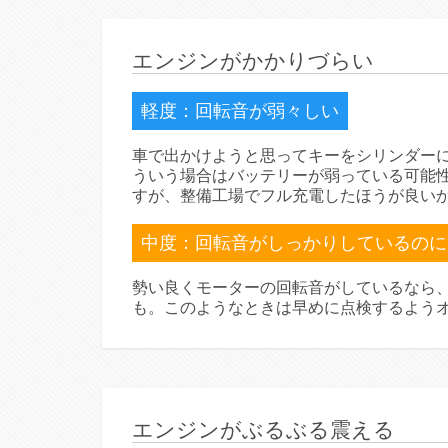
エンジンがかかりづらい
軽度：回転音が弱々しい
車で出かけようと思ってキーをシリンダー
ういう場合はバッテリーが弱っている可能
すが、整備工場でフル充電したほうが良い
中度：回転音がしっかりしているのに
勢い良くモーターの回転音がしているなら
も。このようなときは早めに点検するよう
エンジンがぶるぶる震える