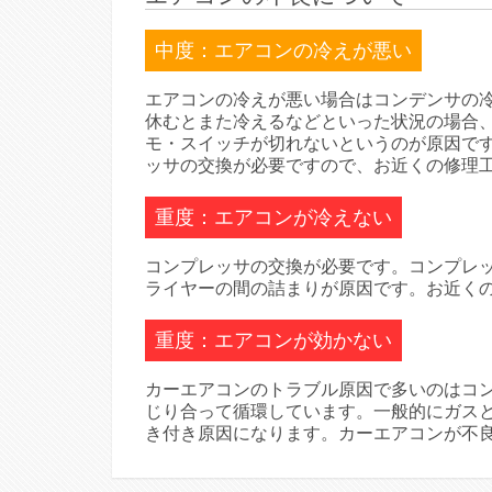
中度：エアコンの冷えが悪い
エアコンの冷えが悪い場合はコンデンサの
休むとまた冷えるなどといった状況の場合
モ・スイッチが切れないというのが原因で
ッサの交換が必要ですので、お近くの修理
重度：エアコンが冷えない
コンプレッサの交換が必要です。コンプレ
ライヤーの間の詰まりが原因です。お近く
重度：エアコンが効かない
カーエアコンのトラブル原因で多いのはコ
じり合って循環しています。一般的にガス
き付き原因になります。カーエアコンが不