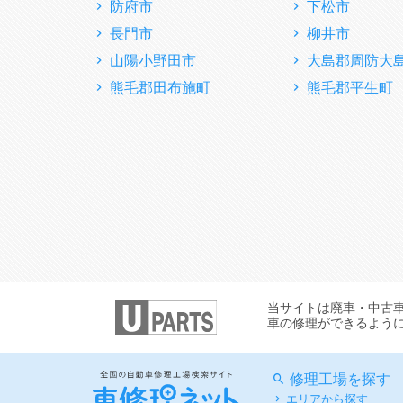
防府市
下松市
長門市
柳井市
山陽小野田市
大島郡周防大
熊毛郡田布施町
熊毛郡平生町
当サイトは廃車・中古
車の修理ができるよう
修理工場を探す
エリアから探す