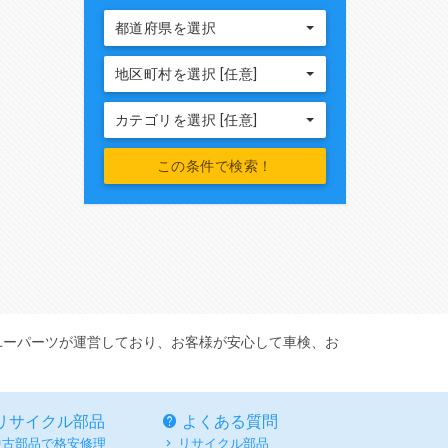
都道府県を選択
地区町村を選択 [任意]
カテゴリを選択 [任意]
ユーパーツが運営しており、お客様が安心して車検、お
リサイクル部品
よくある質問
中古部品で格安修理
リサイクル部品