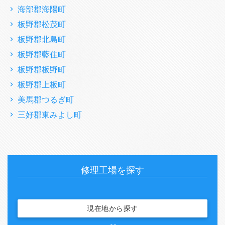
海部郡海陽町
板野郡松茂町
板野郡北島町
板野郡藍住町
板野郡板野町
板野郡上板町
美馬郡つるぎ町
三好郡東みよし町
修理工場を探す
現在地から探す