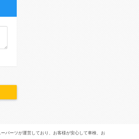
ユーパーツが運営しており、お客様が安心して車検、お