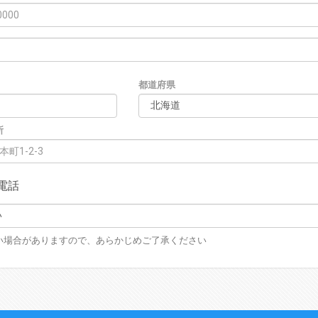
都道府県
所
電話
い場合がありますので、あらかじめご了承ください