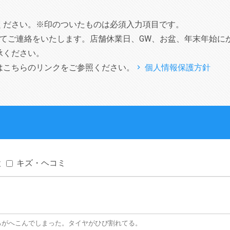
ください。※印のついたものは必須入力項目です。
てご連絡をいたします。店舗休業日、GW、お盆、年末年始に
承ください。
はこちらのリンクをご参照ください。
個人情報保護方針
検
キズ・ヘコミ
後ろがへこんでしまった。タイヤがひび割れてる。