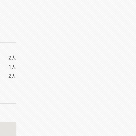
2人
1人
2人