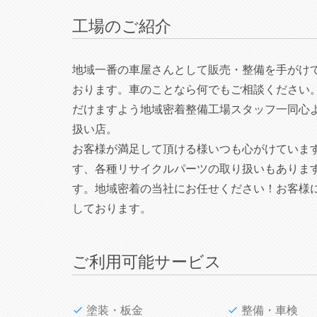
工場のご紹介
地域一番の車屋さんとして販売・整備を手がけ
おります。車のことなら何でもご相談ください
だけますよう地域密着整備工場スタッフ一同心
扱い店。
お客様が満足して頂ける様いつも心がけていま
す、各種リサイクルパーツの取り扱いもありま
す。地域密着の当社にお任せください！お客様
しております。
ご利用可能サービス
塗装・板金
整備・車検