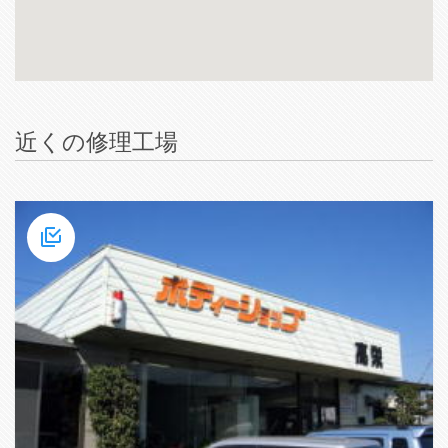
近くの修理工場