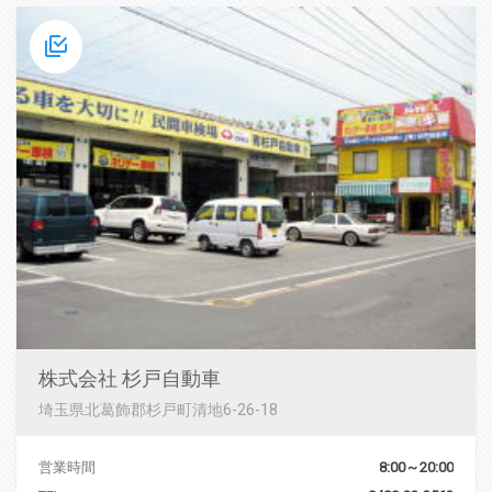
株式会社 杉戸自動車
埼玉県北葛飾郡杉戸町清地6-26-18
営業時間
8:00～20:00