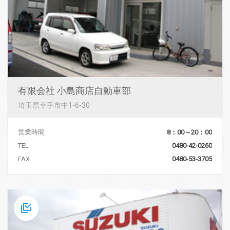
有限会社 小島商店自動車部
埼玉県幸手市中1-6-30
営業時間
8：00～20：00
TEL
0480-42-0260
FAX
0480-53-3705