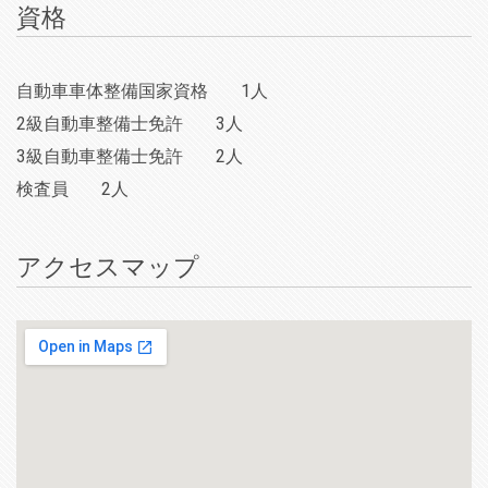
資格
自動車車体整備国家資格
1人
2級自動車整備士免許
3人
3級自動車整備士免許
2人
検査員
2人
アクセスマップ