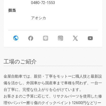
0480-72-1553
担当
アオシカ
工場のご紹介
金屋自動車では、親切・丁寧をモットーに職人技と最新設
備を活かし、外国車から国産車まで車種を問わず、一台一
台丁寧に、完璧な仕上がりを心がけています。
お客さまのご予算に応じて、リサクルパーツを使用した修
理やバンパー擦り傷のクイックペイント12600円などリー