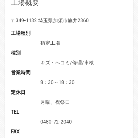
工場概要
〒349-1132 埼玉県加須市旗井2360
工場種別
指定工場
種別
キズ・ヘコミ/修理/車検
営業時間
8：30～18：30
定休日
月曜、祝祭日
TEL
0480-72-2040
FAX