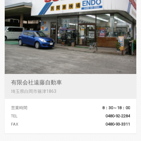
有限会社遠藤自動車
埼玉県白岡市篠津1863
営業時間
8：30～18：00
TEL
0480-92-2284
FAX
0480-93-3311