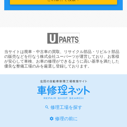
当サイトは廃車・中古車の買取、リサイクル部品・リビルト部品
の販売などを行なう株式会社ユーパーツが運営しており、お客様
が安心して車検、お車の修理ができるように高い基準を満たした
優良な整備工場のみを厳選し登録しております。
修理工場を探す
修理の前に