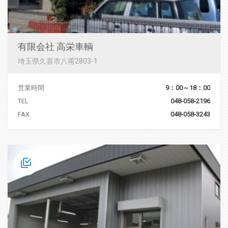
有限会社 高栄車輌
埼玉県久喜市八甫2803-1
営業時間
9：00～18：00
TEL
048-058-2196
FAX
048-058-3243