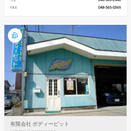
FAX
048-565-0369
有限会社 ボディーピット