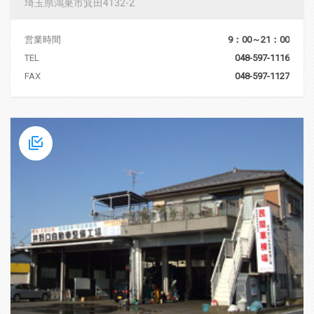
埼玉県鴻巣市箕田4132-2
営業時間
9：00～21：00
TEL
048-597-1116
FAX
048-597-1127