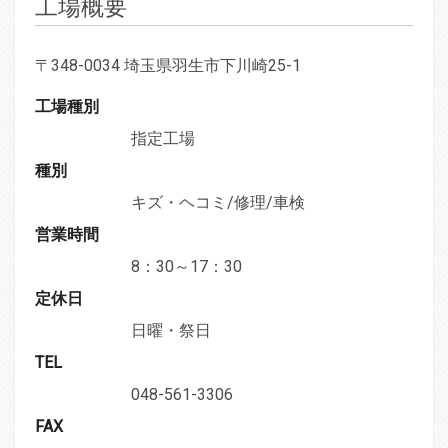
工場概要
〒348-0034 埼玉県羽生市下川崎25-1
工場種別
指定工場
種別
キズ・ヘコミ/修理/車検
営業時間
8：30～17：30
定休日
日曜・祭日
TEL
048-561-3306
FAX