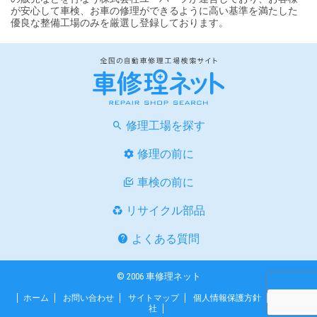
が安心して車検、お車の修理ができるように高い基準を満たした
優良な整備工場のみを厳選し登録しております。
修理工場を探す
修理の前に
車検の前に
リサイクル部品
よくある質問
© 2006 車修理ネット
ホーム
お問い合わせ
サイトマップ
個人情報保護方針
運営会
社