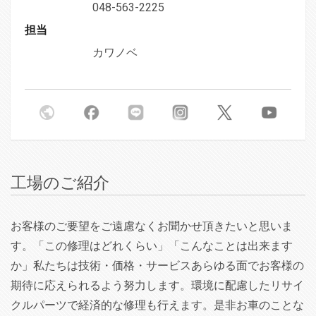
048-563-2225
担当
カワノベ
工場のご紹介
お客様のご要望をご遠慮なくお聞かせ頂きたいと思いま
す。「この修理はどれくらい」「こんなことは出来ます
か」私たちは技術・価格・サービスあらゆる面でお客様の
期待に応えられるよう努力します。環境に配慮したリサイ
クルパーツで経済的な修理も行えます。是非お車のことな