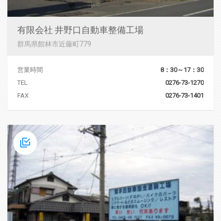
有限会社 井野口自動車整備工場
群馬県館林市近藤町779
営業時間
8：30～17：30
TEL
0276-73-1270
FAX
0276-73-1401