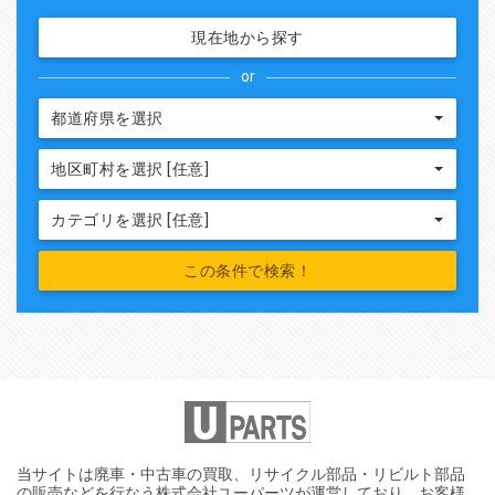
現在地から探す
or
都道府県を選択
地区町村を選択 [任意]
カテゴリを選択 [任意]
当サイトは廃車・中古車の買取、リサイクル部品・リビルト部品
の販売などを行なう株式会社ユーパーツが運営しており、お客様