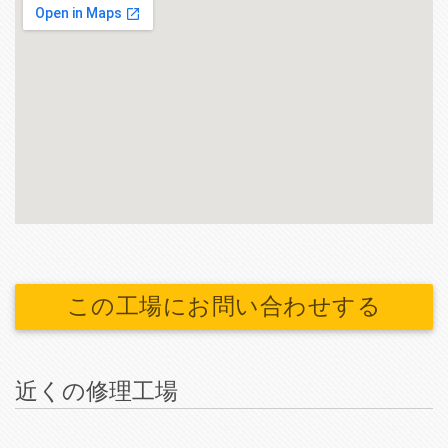
この工場にお問い合わせする
近くの修理工場