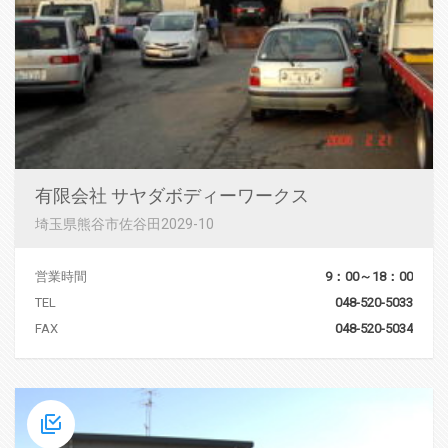
有限会社 サヤダボディーワークス
埼玉県熊谷市佐谷田2029-10
営業時間
9：00～18：00
TEL
048-520-5033
FAX
048-520-5034