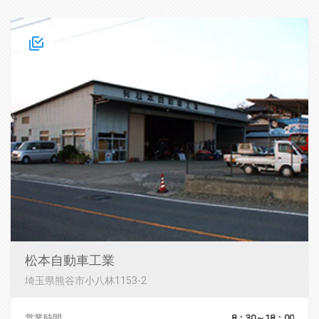
松本自動車工業
埼玉県熊谷市小八林1153-2
営業時間
8：30～18：00