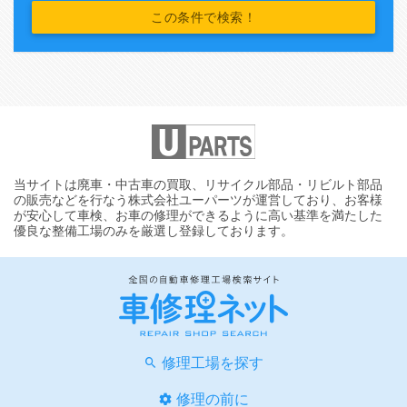
当サイトは廃車・中古車の買取、リサイクル部品・リビルト部品
の販売などを行なう株式会社ユーパーツが運営しており、お客様
が安心して車検、お車の修理ができるように高い基準を満たした
優良な整備工場のみを厳選し登録しております。
修理工場を探す
修理の前に