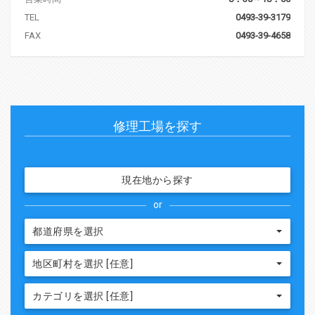
TEL
0493-39-3179
FAX
0493-39-4658
修理工場を探す
現在地から探す
or
都道府県を選択
地区町村を選択 [任意]
カテゴリを選択 [任意]