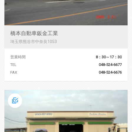
橋本自動車鈑金工業
埼玉県熊谷市中奈良1053
営業時間
8：30～17：30
TEL
048-524-6677
FAX
048-524-6676