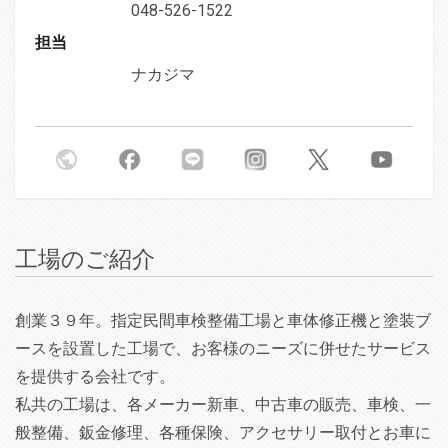
048-526-1522
担当
ナカジマ
工場のご紹介
創業３９年。指定民間車検整備工場と車体修正機と塗装ブ
ースを設置した工場で、お客様のニーズに併せたサービス
を提供する会社です。
私共の工場は、各メーカー新車、中古車の販売、車検、一
般整備、鈑金修理、各種保険、アクセサリー取付とお車に