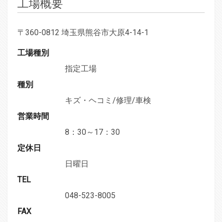
工場概要
〒360-0812 埼玉県熊谷市大原4-14-1
工場種別
指定工場
種別
キズ・ヘコミ/修理/車検
営業時間
8：30～17：30
定休日
日曜日
TEL
048-523-8005
FAX