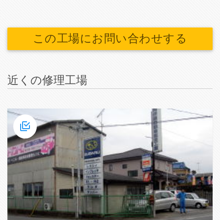
この工場にお問い合わせする
近くの修理工場