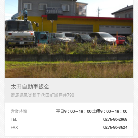
太田自動車鈑金
群馬県邑楽郡千代田町瀬戸井790
営業時間
平日9：00～18：00 土曜9：00～18：00
TEL
0276-86-2968
FAX
0276-86-3624