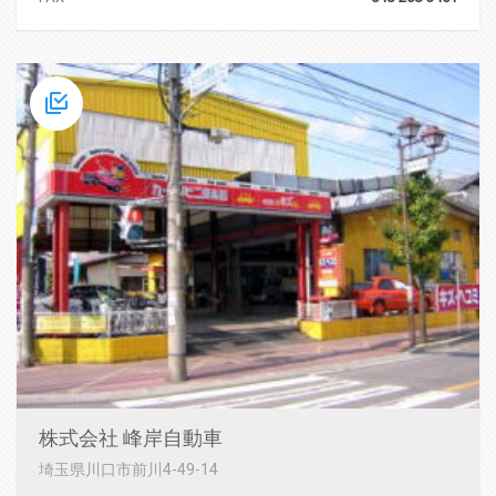
株式会社 峰岸自動車
埼玉県川口市前川4-49-14