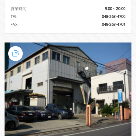
営業時間
9:00～20:00
TEL
048-263-4700
FAX
048-263-4701