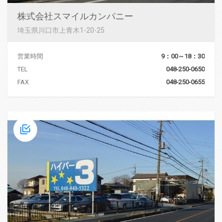
株式会社スマイルカンパニー
埼玉県川口市上青木1-20-25
営業時間
9：00～18：30
TEL
048-250-0650
FAX
048-250-0655