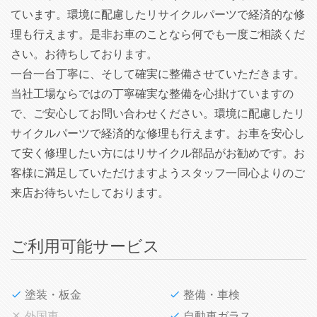
ています。環境に配慮したリサイクルパーツで経済的な修
理も行えます。是非お車のことなら何でも一度ご相談くだ
さい。お待ちしております。
一台一台丁寧に、そして確実に整備させていただきます。
当社工場ならではの丁寧確実な整備を心掛けていますの
で、ご安心してお問い合わせください。環境に配慮したリ
サイクルパーツで経済的な修理も行えます。お車を安心し
て安く修理したい方にはリサイクル部品がお勧めです。お
客様に満足していただけますようスタッフ一同心よりのご
来店お待ちいたしております。
ご利用可能サービス
塗装・板金
整備・車検
外国車
自動車ガラス