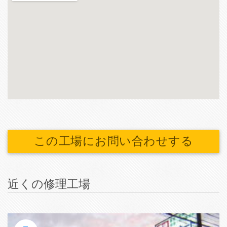
この工場にお問い合わせする
近くの修理工場