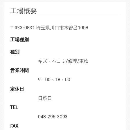
工場概要
〒333-0831 埼玉県川口市木曽呂1008
工場種別
種別
キズ・ヘコミ/修理/車検
営業時間
9：00～18：00
定休日
日祭日
TEL
048-296-3093
FAX