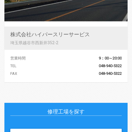
株式会社ハイパースリーサービス
埼玉県越谷市西新井352-2
営業時間
9：00～20:00
TEL
048-940-5322
FAX
048-940-5322
修理工場を探す