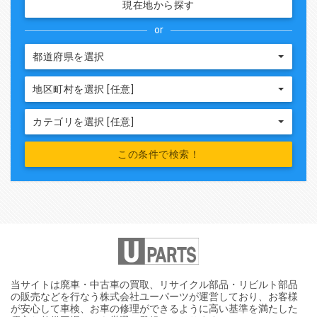
現在地から探す
or
都道府県を選択
地区町村を選択 [任意]
カテゴリを選択 [任意]
当サイトは廃車・中古車の買取、リサイクル部品・リビルト部品
の販売などを行なう株式会社ユーパーツが運営しており、お客様
が安心して車検、お車の修理ができるように高い基準を満たした