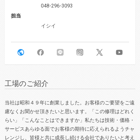
048-296-3093
担当
イシイ
工場のご紹介
当社は昭和４９年に創業しました。お客様のご要望をご遠
慮なくお聞かせ頂きたいと思います。「この修理はどれく
らい」「こんなことはできますか」私たちは技術・価格・
サービスあらゆる面でお客様の期待に応えられるようチャ
レンジし、皆様と共に成長し続ける会社でありたいと考え