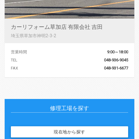
カーリフォーム草加店 有限会社 吉田
埼玉県草加市神明2-3-2
営業時間
9:00～18:00
TEL
048-936-9045
FAX
048-931-6677
修理工場を探す
現在地から探す