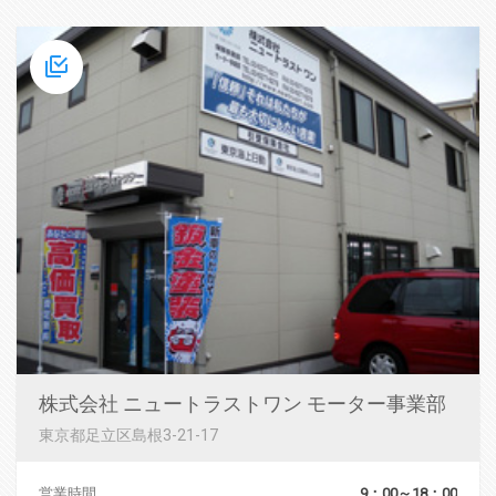
株式会社 ニュートラストワン モーター事業部
東京都足立区島根3-21-17
営業時間
9：00～18：00