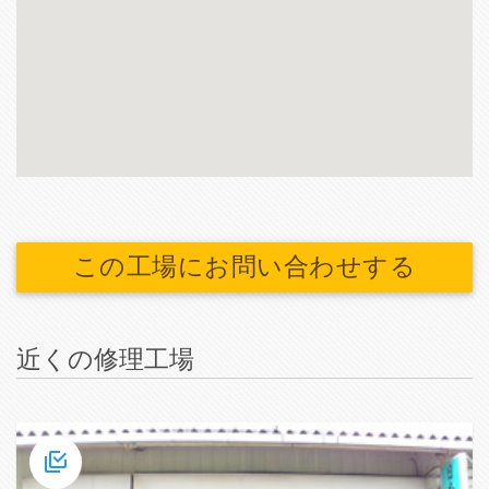
この工場にお問い合わせする
近くの修理工場