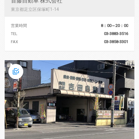
首藤自動車 株式会社
東京都足立区保塚町1-14
営業時間
8：00～20：00
TEL
03-3883-3516
FAX
03-3858-3301