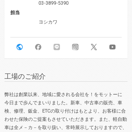
03-3899-5390
担当
ヨシカワ
工場のご紹介
弊社は創業以来、地域に愛される会社を！をモットーに
今日まで歩んでまいりました。新車、中古車の販売、車
検、修理、鈑金、ETCの取り付けはもとより、お客様に合
わせた保険のご提案もさせていただきます。また、軽自動
車は全メ－カ－を取り扱い、常時展示しておりますので、