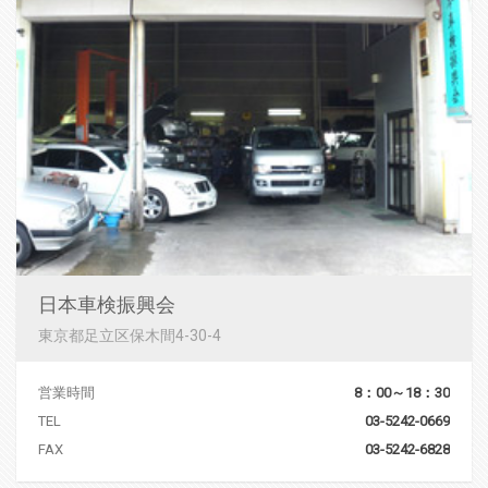
日本車検振興会
東京都足立区保木間4-30-4
営業時間
8：00～18：30
TEL
03-5242-0669
FAX
03-5242-6828