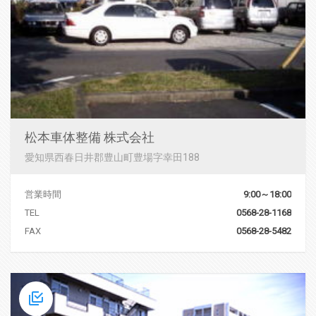
松本車体整備 株式会社
愛知県西春日井郡豊山町豊場字幸田188
営業時間
9:00～18:00
TEL
0568-28-1168
FAX
0568-28-5482