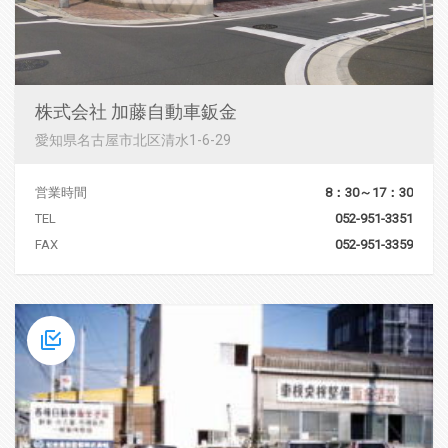
株式会社 加藤自動車鈑金
愛知県名古屋市北区清水1-6-29
営業時間
8：30～17：30
TEL
052-951-3351
FAX
052-951-3359