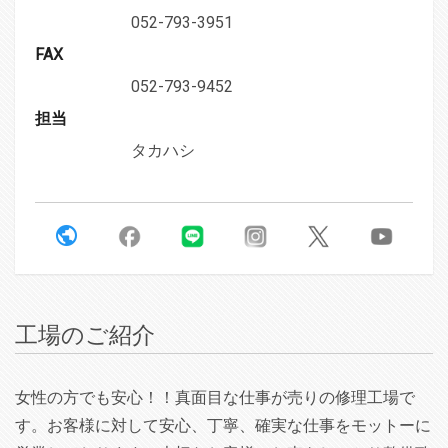
052-793-3951
FAX
052-793-9452
担当
タカハシ
工場のご紹介
女性の方でも安心！！真面目な仕事が売りの修理工場で
す。お客様に対して安心、丁寧、確実な仕事をモットーに