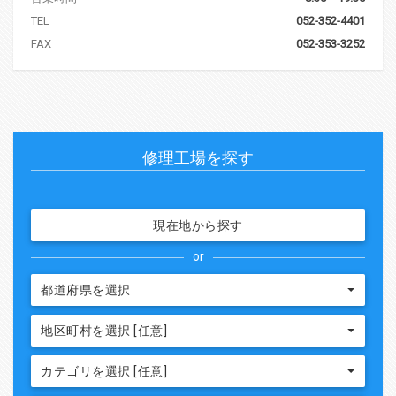
TEL
052-352-4401
FAX
052-353-3252
修理工場を探す
現在地から探す
or
都道府県を選択
地区町村を選択 [任意]
カテゴリを選択 [任意]