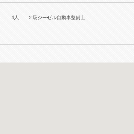
4人
２級ジーゼル自動車整備士