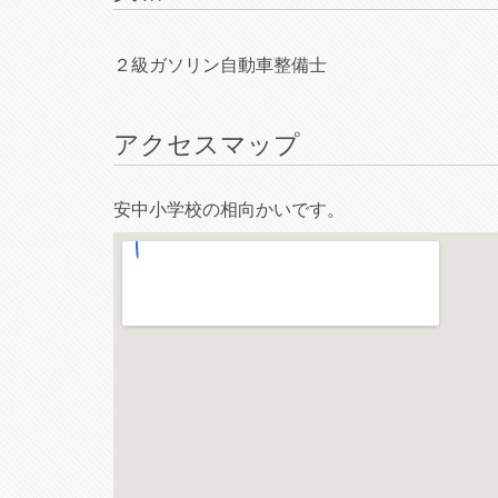
２級ガソリン自動車整備士
アクセスマップ
安中小学校の相向かいです。