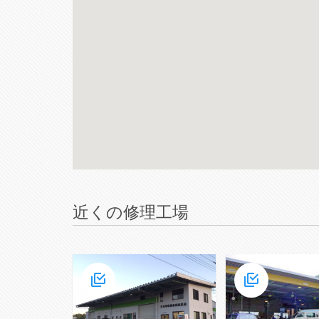
近くの修理工場