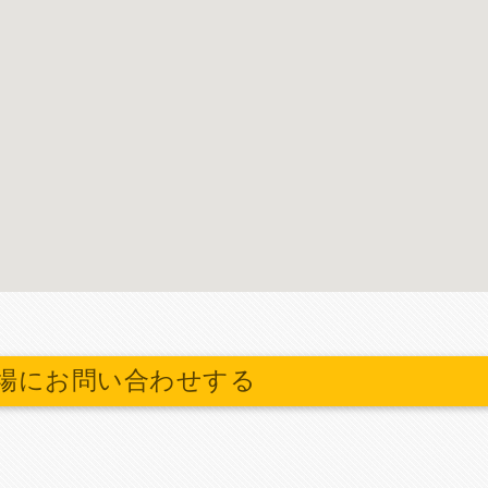
場にお問い合わせする