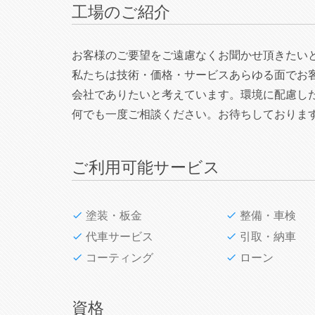
工場のご紹介
お客様のご要望をご遠慮なくお聞かせ頂きたい
私たちは技術・価格・サービスあらゆる面でお
会社でありたいと考えています。環境に配慮し
何でも一度ご相談ください。お待ちしておりま
ご利用可能サービス
塗装・板金
整備・車検
代車サービス
引取・納車
コーティング
ローン
資格