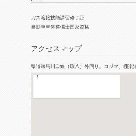
ガス溶接技能講習修了証
自動車車体整備士国家資格
アクセスマップ
県道練馬川口線（環八）外回り。コジマ、極楽