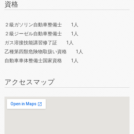
資格
２級ガソリン自動車整備士
1人
２級ジーゼル自動車整備士
1人
ガス溶接技能講習修了証
1人
乙種第四類危険物取扱い資格
1人
自動車車体整備士国家資格
1人
アクセスマップ