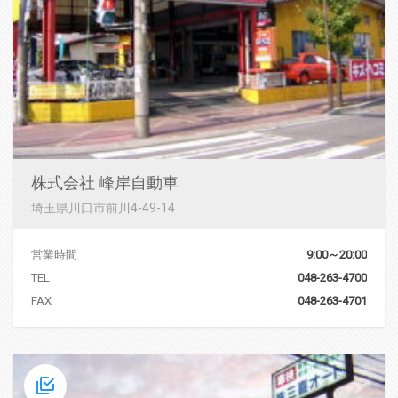
株式会社 峰岸自動車
埼玉県川口市前川4-49-14
営業時間
9:00～20:00
TEL
048-263-4700
FAX
048-263-4701