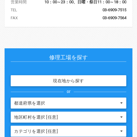
営業時間
10：00～23：00、日曜・祭日11：00～18：00
TEL
03-6909-7515
FAX
03-6909-7564
修理工場を探す
現在地から探す
or
都道府県を選択
地区町村を選択 [任意]
カテゴリを選択 [任意]