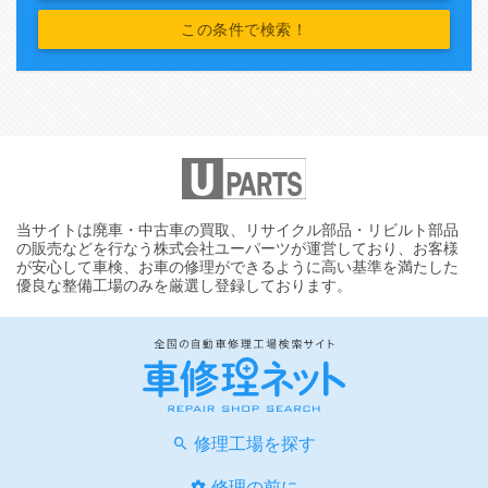
当サイトは廃車・中古車の買取、リサイクル部品・リビルト部品
の販売などを行なう株式会社ユーパーツが運営しており、お客様
が安心して車検、お車の修理ができるように高い基準を満たした
優良な整備工場のみを厳選し登録しております。
修理工場を探す
修理の前に