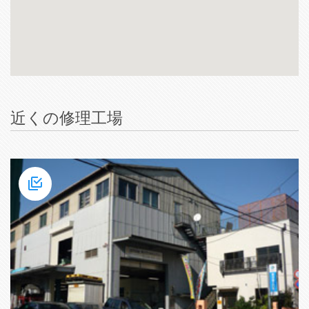
近くの修理工場