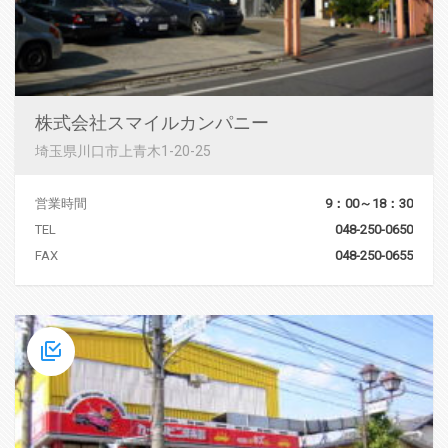
株式会社スマイルカンパニー
埼玉県川口市上青木1-20-25
営業時間
9：00～18：30
TEL
048-250-0650
FAX
048-250-0655