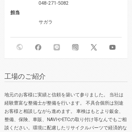
048-271-5082
担当
サガラ
工場のご紹介
地元のお客様に実績と信頼を築いて参りました。 当社は
経験豊富な整備士が整備を行います。 不具合個所は別途
お客様と相談しながら進めます。 車検はもとより鈑金、
整備、保険、車販、NAVIやETCの取り付け等なんでもご相
談ください。環境に配慮したリサイクルパーツで経済的な