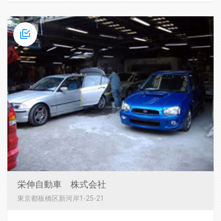
栄伸自動車 株式会社
東京都板橋区新河岸1-25-21