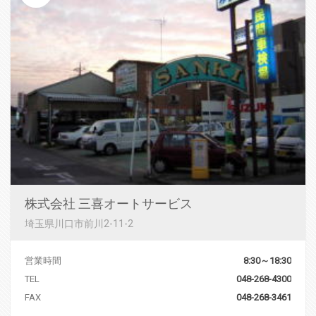
株式会社 三喜オートサービス
埼玉県川口市前川2-11-2
営業時間
8:30～18:30
TEL
048-268-4300
FAX
048-268-3461