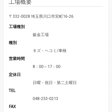
工場概要
〒332-0028 埼玉県川口市宮町16-26
工場種別
鈑金工場
種別
キズ・ヘコミ/車検
営業時間
8：00～17：00
定休日
日曜・祝日・第二土曜日
TEL
048-253-0213
FAX