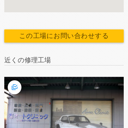
この工場にお問い合わせする
近くの修理工場