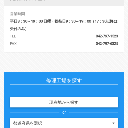
営業時間
平日8：30～19：00 日曜・祝祭日9：30～19：00（17：30以降は
受付のみ）
TEL
042-797-1523
FAX
042-797-6325
修理工場を探す
現在地から探す
or
都道府県を選択