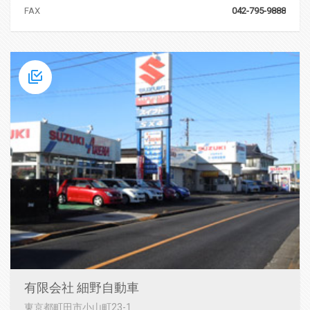
FAX
042-795-9888
有限会社 細野自動車
東京都町田市小山町23-1