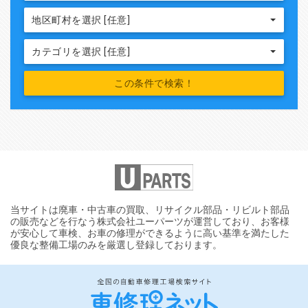
地区町村を選択 [任意]
カテゴリを選択 [任意]
当サイトは廃車・中古車の買取、リサイクル部品・リビルト部品
の販売などを行なう株式会社ユーパーツが運営しており、お客様
が安心して車検、お車の修理ができるように高い基準を満たした
優良な整備工場のみを厳選し登録しております。