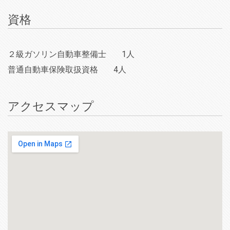
資格
２級ガソリン自動車整備士
1人
普通自動車保険取扱資格
4人
アクセスマップ