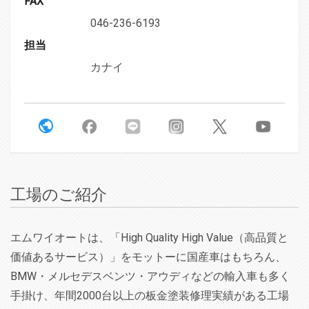
FAX
046-236-6193
担当
カナイ
工場のご紹介
エムワイオートは、「High Quality High Value（高品質と
価値あるサービス）」をモットーに国産車はもちろん、
BMW・メルセデスベンツ・アウディなどの輸入車も多く
手掛け、年間2000台以上の板金塗装修理実績がある工場