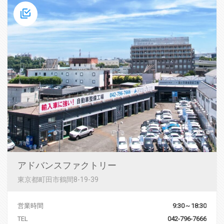
アドバンスファクトリー
東京都町田市鶴間8-19-39
営業時間
9:30～18:30
TEL
042-796-7666