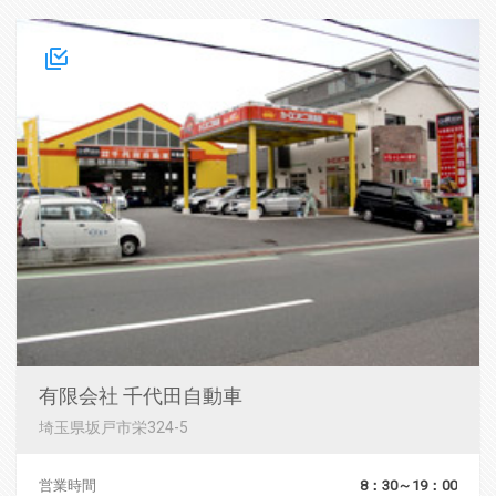
有限会社 千代田自動車
埼玉県坂戸市栄324-5
営業時間
8：30～19：00