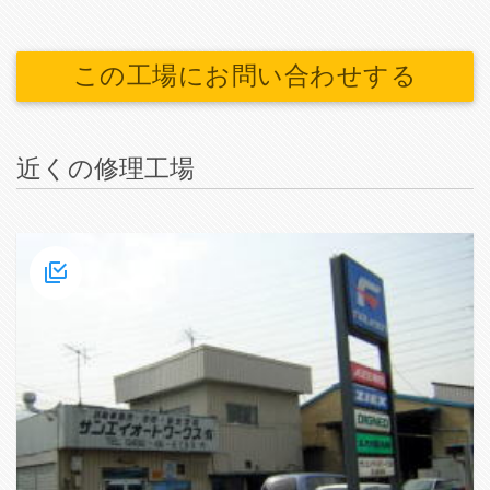
この工場にお問い合わせする
近くの修理工場