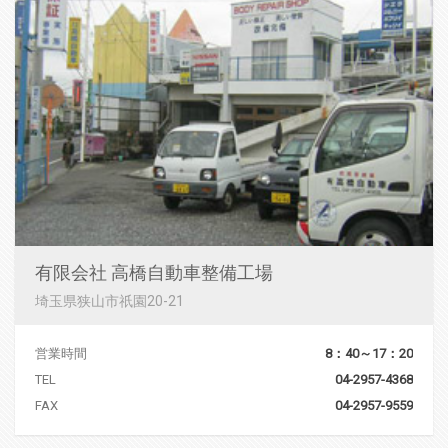
有限会社 高橋自動車整備工場
埼玉県狭山市祇園20-21
営業時間
8：40～17：20
TEL
04-2957-4368
FAX
04-2957-9559