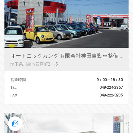
オートニックカンダ 有限会社神田自動車整備工場
埼玉県川越市石原町2-1-5
営業時間
9：00～18：30
TEL
049-224-2367
FAX
049-222-8235