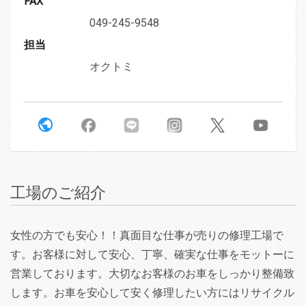
FAX
049-245-9548
担当
オクトミ
工場のご紹介
女性の方でも安心！！真面目な仕事が売りの修理工場で
す。お客様に対して安心、丁寧、確実な仕事をモットーに
営業しております。大切なお客様のお車をしっかり整備致
します。お車を安心して安く修理したい方にはリサイクル