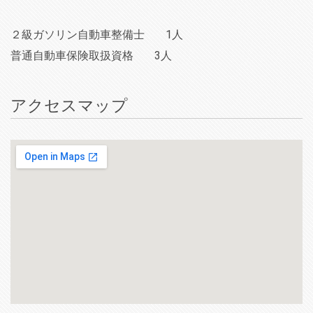
２級ガソリン自動車整備士
1人
普通自動車保険取扱資格
3人
アクセスマップ