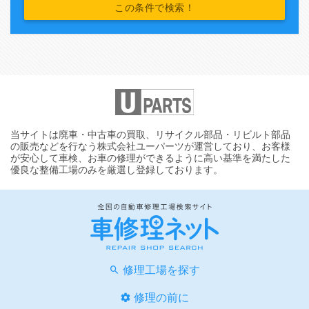
当サイトは廃車・中古車の買取、リサイクル部品・リビルト部品
の販売などを行なう株式会社ユーパーツが運営しており、お客様
が安心して車検、お車の修理ができるように高い基準を満たした
優良な整備工場のみを厳選し登録しております。
修理工場を探す
修理の前に