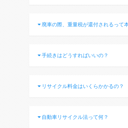
廃車の際、重量税が還付されるって
手続きはどうすればいいの？
リサイクル料金はいくらかかるの？
自動車リサイクル法って何？