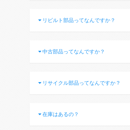
リビルト部品ってなんですか？
中古部品ってなんですか？
リサイクル部品ってなんですか？
在庫はあるの？