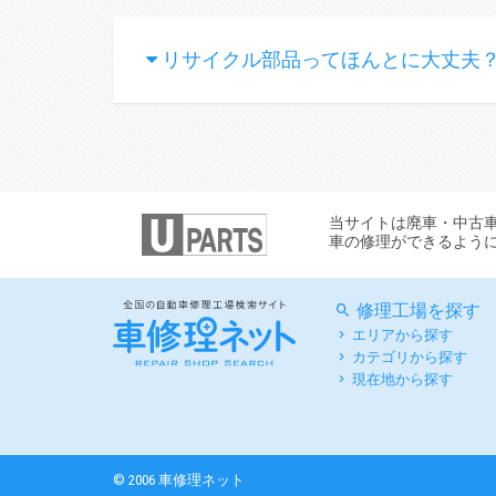
リサイクル部品ってほんとに大丈夫
当サイトは廃車・中古
車の修理ができるよう
修理工場を探す
エリアから探す
カテゴリから探す
現在地から探す
© 2006 車修理ネット