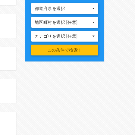
都道府県を選択
地区町村を選択 [任意]
カテゴリを選択 [任意]